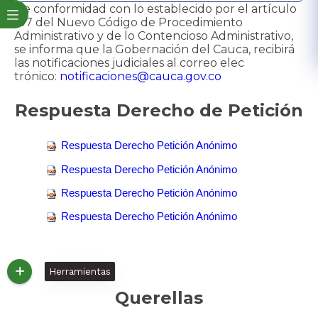
​De conformidad con lo establecido por el artículo
197 del Nuevo Código de Procedimiento
Administrativo y de lo Contencioso Administrativo,
se informa que la Gobernación del Cauca, recibirá
las notificaciones judiciales al correo elec​
trónico:
notificaciones@cauca.gov.co​
Respuesta Derecho de Petición
Respuesta Derecho Petición Anónimo
Respuesta Derecho Petición Anónimo
Respuesta Derecho Petición Anónimo
Respuesta Derecho Petición Anónimo
Herramientas
Querellas