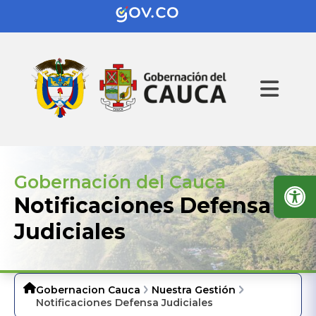
Gobernación del Cauca
Notificaciones Defensa
Judiciales
Gobernacion Cauca
Nuestra Gestión
Notificaciones Defensa Judiciales