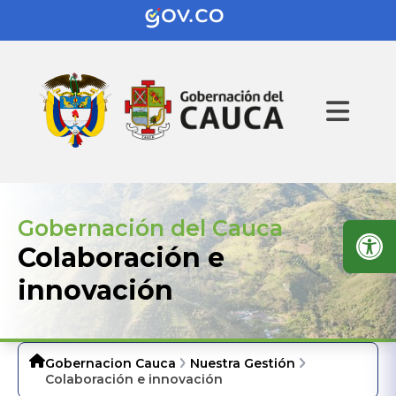
Gobernación del Cauca
Colaboración e
innovación
Gobernacion Cauca
Nuestra Gestión
Colaboración e innovación