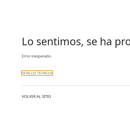
Lo sentimos, se ha p
Error inesperado.
DETALLES TÉCNICOS
VOLVER AL SITIO