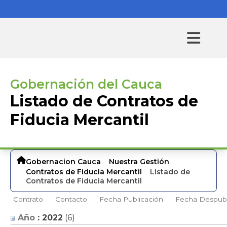
Gobernación del Cauca
Listado de Contratos de
Fiducia Mercantil
Gobernacion Cauca
Nuestra Gestión
Contratos de Fiducia Mercantil
Listado de
Contratos de Fiducia Mercantil
Contrato
Contacto
Fecha Publicación
Fecha Despubl
Año
: 2022
‎(6)