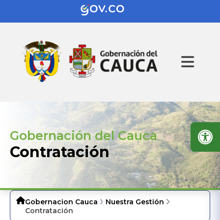
Gobernación del Cauca
Contratación
Gobernacion Cauca
Nuestra Gestión
Contratación