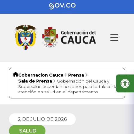
Gobernacion Cauca
Prensa
Sala de Prensa
Gobernación del Cauca y
Supersalud acuerdan acciones para fortalecer la
atención en salud en el departamento
2 DE JULIO DE 2026
SALUD